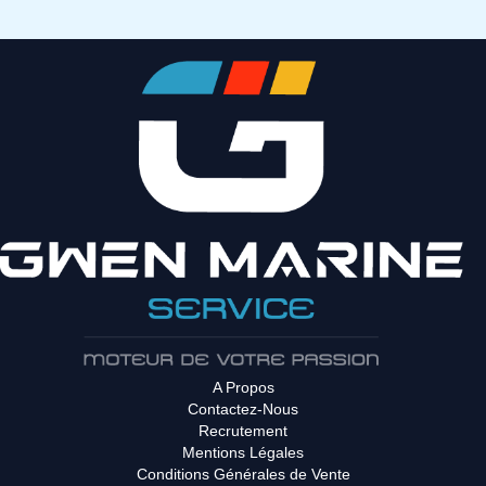
A Propos
Contactez-Nous
Recrutement
Mentions Légales
Conditions Générales de Vente