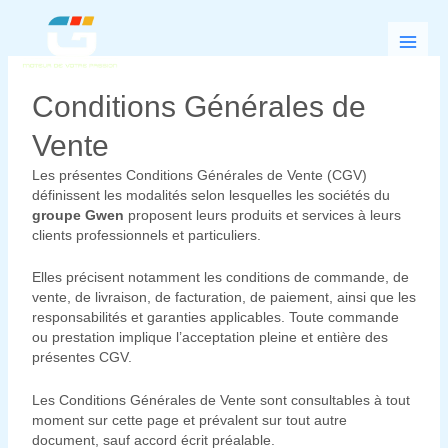
Aller
au
contenu
Conditions Générales de
Vente
Les présentes Conditions Générales de Vente (CGV)
définissent les modalités selon lesquelles les sociétés du
groupe Gwen
proposent leurs produits et services à leurs
clients professionnels et particuliers.
Elles précisent notamment les conditions de commande, de
vente, de livraison, de facturation, de paiement, ainsi que les
responsabilités et garanties applicables. Toute commande
ou prestation implique l’acceptation pleine et entière des
présentes CGV.
Les Conditions Générales de Vente sont consultables à tout
moment sur cette page et prévalent sur tout autre
document, sauf accord écrit préalable.